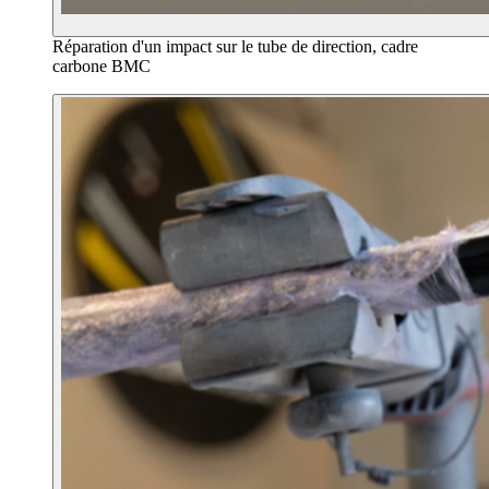
Réparation d'un impact sur le tube de direction, cadre
carbone BMC