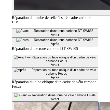
Réparation d'un tube de selle fissuré, cadre carbone
LIV
Avant
Après
Réparation d'une roue carbone DT SWISS
Avant
Après
Réparation du tube oblique d'un cadre de vélo carbone
Focus
Avant