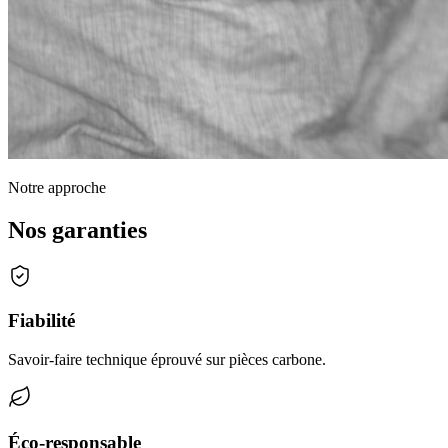
Notre approche
Nos garanties
Fiabilité
Savoir-faire technique éprouvé sur pièces carbone.
Éco-responsable