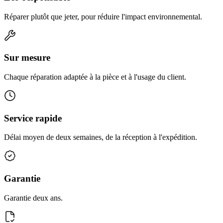
Réparer plutôt que jeter, pour réduire l'impact environnemental.
Sur mesure
Chaque réparation adaptée à la pièce et à l'usage du client.
Service rapide
Délai moyen de deux semaines, de la réception à l'expédition.
Garantie
Garantie deux ans.