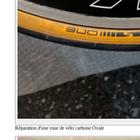
Réparation d'une roue de vélo carbone Ovale