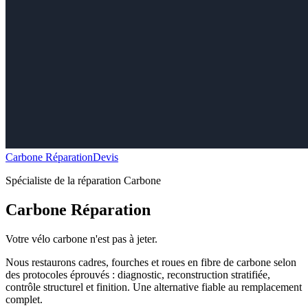
Carbone Réparation
Devis
Spécialiste de la réparation Carbone
Carbone Réparation
Votre vélo carbone n'est pas à jeter.
Nous restaurons cadres, fourches et roues en fibre de carbone selon
des protocoles éprouvés : diagnostic, reconstruction stratifiée,
contrôle structurel et finition. Une alternative fiable au remplacement
complet.