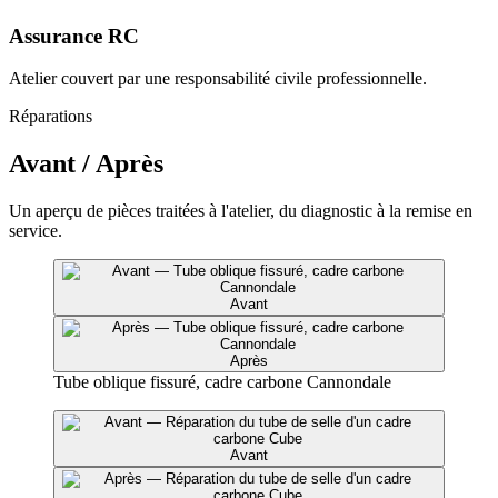
Assurance RC
Atelier couvert par une responsabilité civile professionnelle.
Réparations
Avant / Après
Un aperçu de pièces traitées à l'atelier, du diagnostic à la remise en
service.
Avant
Après
Tube oblique fissuré, cadre carbone Cannondale
Avant