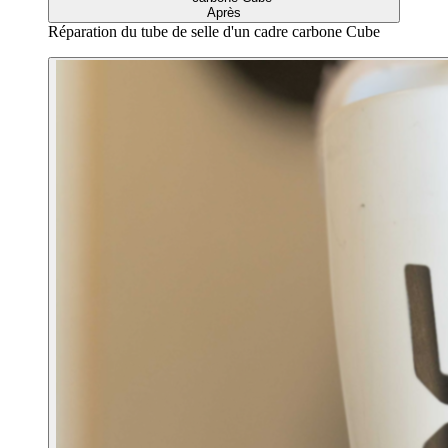
Après
Réparation du tube de selle d'un cadre carbone Cube