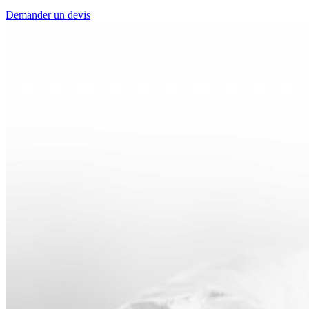
Demander un devis